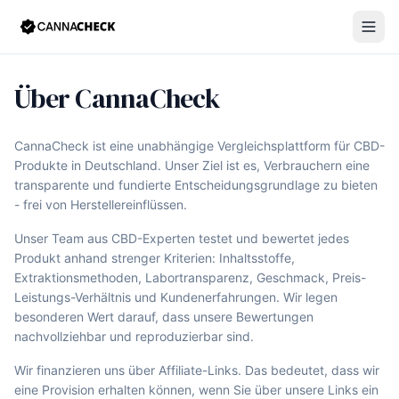
Über CannaCheck
CannaCheck ist eine unabhängige Vergleichsplattform für CBD-
Produkte in Deutschland. Unser Ziel ist es, Verbrauchern eine
transparente und fundierte Entscheidungsgrundlage zu bieten
- frei von Herstellereinflüssen.
Unser Team aus CBD-Experten testet und bewertet jedes
Produkt anhand strenger Kriterien: Inhaltsstoffe,
Extraktionsmethoden, Labortransparenz, Geschmack, Preis-
Leistungs-Verhältnis und Kundenerfahrungen. Wir legen
besonderen Wert darauf, dass unsere Bewertungen
nachvollziehbar und reproduzierbar sind.
Wir finanzieren uns über Affiliate-Links. Das bedeutet, dass wir
eine Provision erhalten können, wenn Sie über unsere Links ein