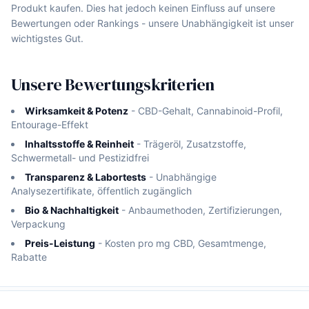
Produkt kaufen. Dies hat jedoch keinen Einfluss auf unsere
Bewertungen oder Rankings - unsere Unabhängigkeit ist unser
wichtigstes Gut.
Unsere Bewertungskriterien
Wirksamkeit & Potenz
- CBD-Gehalt, Cannabinoid-Profil,
Entourage-Effekt
Inhaltsstoffe & Reinheit
- Trägeröl, Zusatzstoffe,
Schwermetall- und Pestizidfrei
Transparenz & Labortests
- Unabhängige
Analysezertifikate, öffentlich zugänglich
Bio & Nachhaltigkeit
- Anbaumethoden, Zertifizierungen,
Verpackung
Preis-Leistung
- Kosten pro mg CBD, Gesamtmenge,
Rabatte